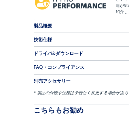
達がSt
紹介し
製品概要
技術仕様
ドライバ&ダウンロード
FAQ・コンプライアンス
別売アクセサリー
* 製品の外観や仕様は予告なく変更する場合があ
こちらもお勧め