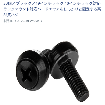
50個／ブラック／19インチラック 10インチラック対応
ラックマウント対応ハードエウアをしっかりと固定する高
品質ネジ
製品ID:
CABSCREWSM6B