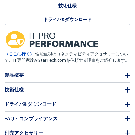
技術仕様
ドライバ&ダウンロード
（ここに行く）
性能重視のコネクティビティアクセサリーについ
て、IT専門家達がStarTech.comを信頼する理由をご紹介します。
製品概要
技術仕様
ドライバ&ダウンロード
FAQ・コンプライアンス
別売アクセサリー