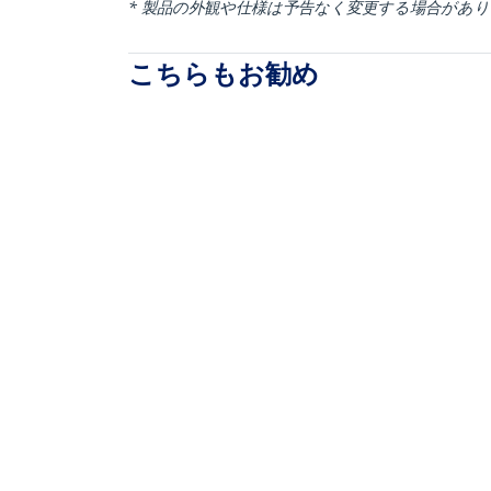
* 製品の外観や仕様は予告なく変更する場合があ
こちらもお勧め