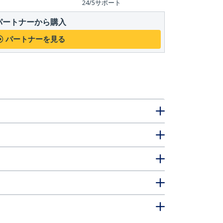
24/5サポート
パートナーから購入
パートナーを見る