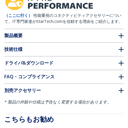
（ここに行く）
性能重視のコネクティビティアクセサリーについ
て、IT専門家達がStarTech.comを信頼する理由をご紹介します。
製品概要
技術仕様
ドライバ&ダウンロード
FAQ・コンプライアンス
別売アクセサリー
* 製品の外観や仕様は予告なく変更する場合があります。
こちらもお勧め