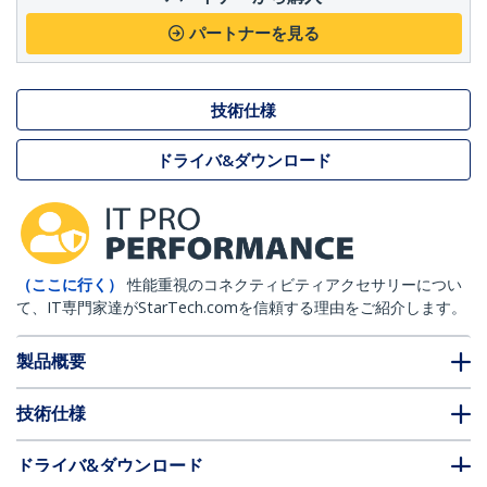
パートナーを見る
技術仕様
ドライバ&ダウンロード
（ここに行く）
性能重視のコネクティビティアクセサリーについ
て、IT専門家達がStarTech.comを信頼する理由をご紹介します。
製品概要
技術仕様
ドライバ&ダウンロード