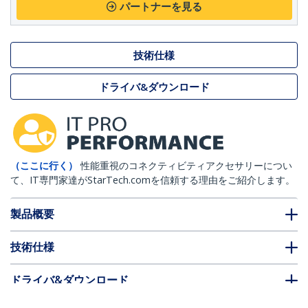
パートナーを見る
技術仕様
ドライバ&ダウンロード
（ここに行く）
性能重視のコネクティビティアクセサリーについ
て、IT専門家達がStarTech.comを信頼する理由をご紹介します。
製品概要
技術仕様
ドライバ&ダウンロード