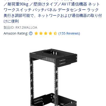
／耐荷重90kg ／壁掛けタイプ／AV IT通信機器 ネット
ワークスイッチ パッチパネル データセンター ラック
奥行き調節可能で、ネットワークおよび通信機器の取り付
けに便利
製品ID:
RK12WALLOA
Amazon Rating:
(
155
Reviews
)