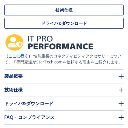
技術仕様
ドライバ&ダウンロード
（ここに行く）
性能重視のコネクティビティアクセサリーについ
て、IT専門家達がStarTech.comを信頼する理由をご紹介します。
製品概要
技術仕様
ドライバ&ダウンロード
FAQ・コンプライアンス