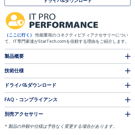
ドライバ&ダウンロード
（ここに行く）
性能重視のコネクティビティアクセサリーについ
て、IT専門家達がStarTech.comを信頼する理由をご紹介します。
製品概要
技術仕様
ドライバ&ダウンロード
FAQ・コンプライアンス
別売アクセサリー
* 製品の外観や仕様は予告なく変更する場合があります。