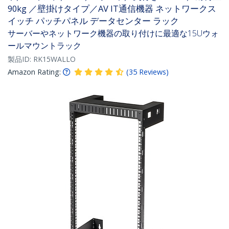
90kg ／壁掛けタイプ／AV IT通信機器 ネットワークス
イッチ パッチパネル データセンター ラック
サーバーやネットワーク機器の取り付けに最適な15Uウォ
ールマウントラック
製品ID:
RK15WALLO
Amazon Rating:
(
35
Reviews
)