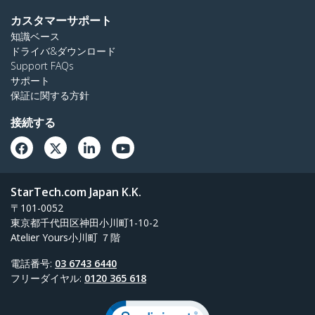
カスタマーサポート
知識ベース
ドライバ&ダウンロード
Support FAQs
サポート
保証に関する方針
接続する
StarTech.com Japan K.K.
〒101-0052
東京都千代田区神田小川町1-10-2
Atelier Yours小川町 ７階
電話番号:
03 6743 6440
フリーダイヤル:
0120 365 618