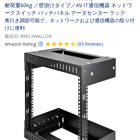
耐荷重60kg ／壁掛けタイプ／AV IT通信機器 ネットワ
ークスイッチ パッチパネル データセンター ラック
奥行き調節可能で、ネットワークおよび通信機器の取り付
けに便利
製品ID:
RK812WALLOA
Amazon Rating:
(
85
Reviews
)