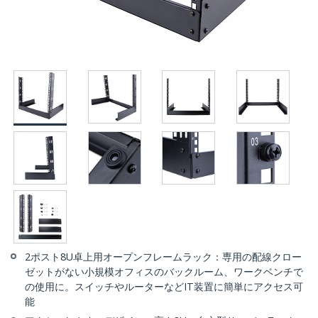
2ポスト8U卓上用オープンフレームラック：専用の配線クロー
ゼットがない小規模オフィスのバックルーム、ワークベンチで
の使用に。スイッチやルーターなどIT装置に簡単にアクセス可
能