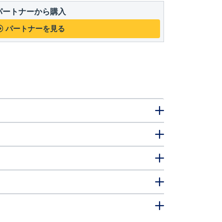
パートナーから購入
パートナーを見る