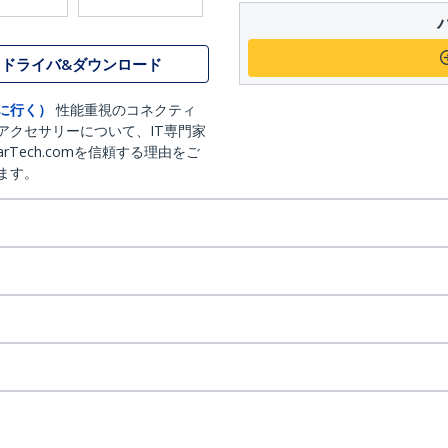
ドライバ&ダウンロード
に行く）
性能重視のコネクティ
アクセサリーについて、IT専門家
arTech.comを信頼する理由をご
ます。