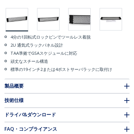
4分の1回転式ロックピンでツールレス着脱
2U 通気式ラックパネル設計
TAA準拠でGSAスケジュールに対応
頑丈なスチール構造
標準の19インチ2または4ポストサーバラックに取付け
製品概要
技術仕様
ドライバ&ダウンロード
FAQ・コンプライアンス