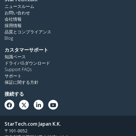
ニュースルーム
お問い合わせ
会社情報
採用情報
品質とコンプライアンス
Blog
カスタマーサポート
知識ベース
ドライバ&ダウンロード
Support FAQs
サポート
保証に関する方針
接続する
StarTech.com Japan K.K.
〒101-0052