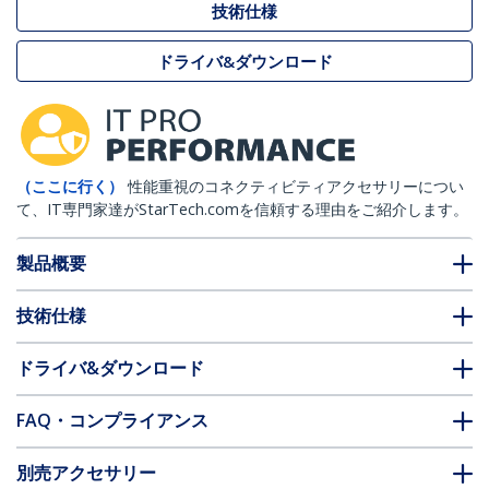
技術仕様
ドライバ&ダウンロード
（ここに行く）
性能重視のコネクティビティアクセサリーについ
て、IT専門家達がStarTech.comを信頼する理由をご紹介します。
製品概要
技術仕様
ドライバ&ダウンロード
FAQ・コンプライアンス
別売アクセサリー