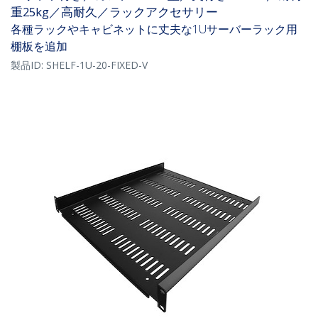
重25kg／高耐久／ラックアクセサリー
各種ラックやキャビネットに丈夫な1Uサーバーラック用
棚板を追加
製品ID:
SHELF-1U-20-FIXED-V