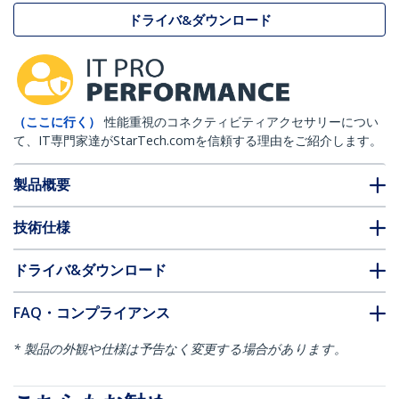
ドライバ&ダウンロード
（ここに行く）
性能重視のコネクティビティアクセサリーについ
て、IT専門家達がStarTech.comを信頼する理由をご紹介します。
製品概要
技術仕様
ドライバ&ダウンロード
FAQ・コンプライアンス
* 製品の外観や仕様は予告なく変更する場合があります。