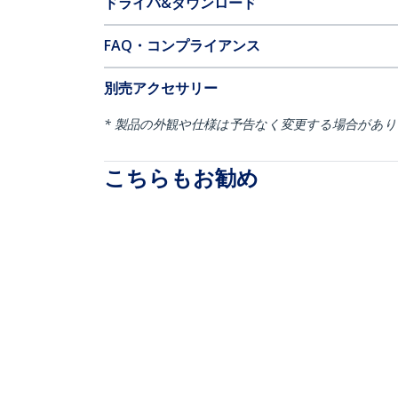
ドライバ&ダウンロード
FAQ・コンプライアンス
別売アクセサリー
* 製品の外観や仕様は予告なく変更する場合があ
こちらもお勧め