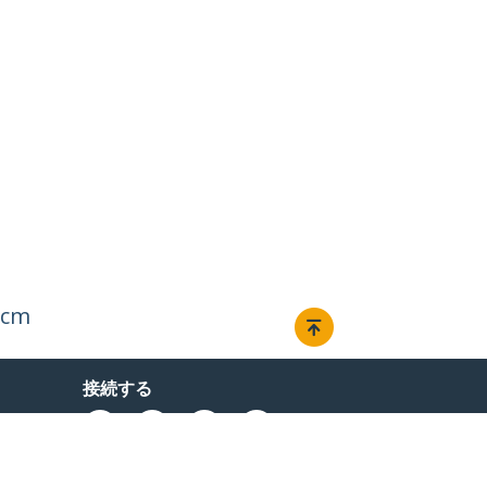
cm
接続する