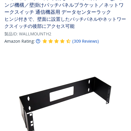
ンジ機構／壁掛けパッチパネルブラケット／ネットワ
ークスイッチ 通信機器用 データセンターラック
ヒンジ付きで、壁面に設置したパッチパネルやネットワー
クスイッチの後部にアクセス可能
製品ID:
WALLMOUNTH2
Amazon Rating:
(
309
Reviews
)