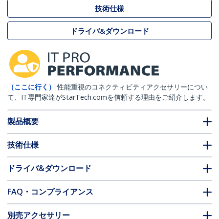
技術仕様
ドライバ&ダウンロード
（ここに行く）
性能重視のコネクティビティアクセサリーについ
て、IT専門家達がStarTech.comを信頼する理由をご紹介します。
製品概要
技術仕様
ドライバ&ダウンロード
FAQ・コンプライアンス
別売アクセサリー