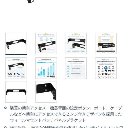
装置の簡単アクセス：機器背面の設定ボタン、ポート、ケーブ
ルなどへ簡単にアクセスできるヒンジ付きデザインを採用した
ウォールマウントパッチパネルブラケット
頑丈設計： 頑丈な冷間圧延鋼を使用したパッチパネルネットワ