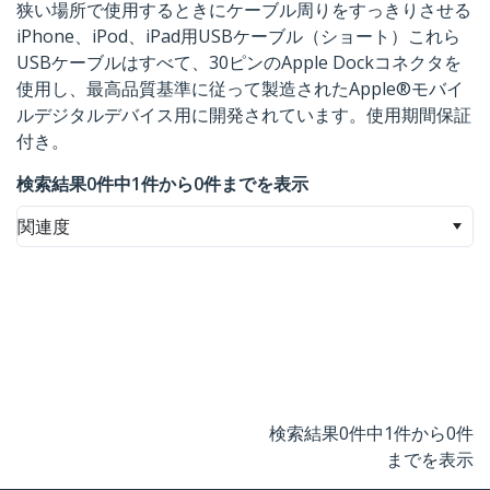
狭い場所で使用するときにケーブル周りをすっきりさせる
iPhone、iPod、iPad用USBケーブル（ショート）これら
USBケーブルはすべて、30ピンのApple Dockコネクタを
使用し、最高品質基準に従って製造されたApple®モバイ
ルデジタルデバイス用に開発されています。使用期間保証
付き。
検索結果0件中1件から0件までを表示
関連度
検索結果0件中1件から0件
までを表示