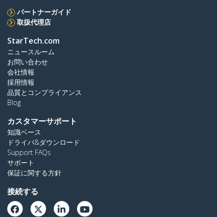
パートナーガイド
取扱代理店
StarTech.com
ニュースルーム
お問い合わせ
会社情報
採用情報
品質とコンプライアンス
Blog
カスタマーサポート
知識ベース
ドライバ&ダウンロード
Support FAQs
サポート
保証に関する方針
接続する