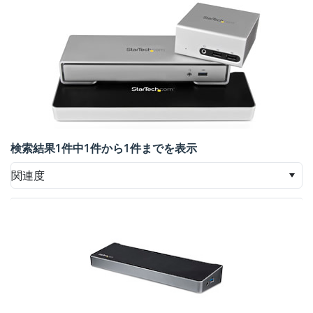
検索結果1件中1件から1件までを表示
関連度