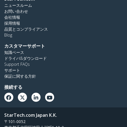
ニュースルーム
お問い合わせ
会社情報
採用情報
品質とコンプライアンス
Blog
カスタマーサポート
知識ベース
ドライバ&ダウンロード
Support FAQs
サポート
保証に関する方針
接続する
StarTech.com Japan K.K.
〒101-0052