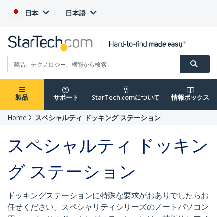
日本
日本語
製品
サポート
StarTech.comについて
情報ボックス
Home
スペシャルティ ドッキング ステーション
スペシャルティ ドッキン
グ ステーション
ドッキングステーションに特殊な要求がおありでしたらお
任せください。スペシャリティシリーズのノートパソコン