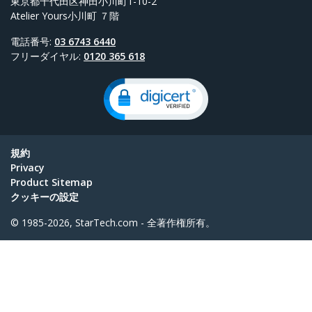
東京都千代田区神田小川町1-10-2
Atelier Yours小川町 ７階
電話番号:
03 6743 6440
フリーダイヤル:
0120 365 618
規約
Privacy
Product Sitemap
クッキーの設定
© 1985-2026, StarTech.com - 全著作権所有。