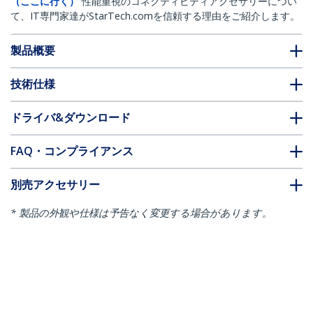
（ここに行く）
性能重視のコネクティビティアクセサリーについ
て、IT専門家達がStarTech.comを信頼する理由をご紹介します。
製品概要
技術仕様
ドライバ&ダウンロード
FAQ・コンプライアンス
別売アクセサリー
* 製品の外観や仕様は予告なく変更する場合があります。
こちらもお勧め