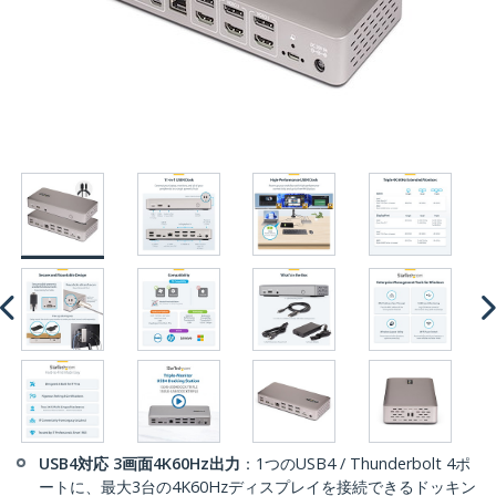
USB4対応 3画面4K60Hz出力
：1つのUSB4 / Thunderbolt 4ポ
ートに、最大3台の4K60Hzディスプレイを接続できるドッキン