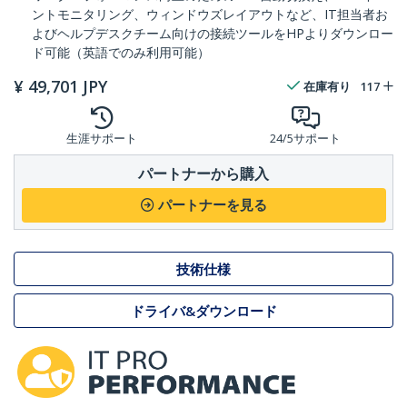
ントモニタリング、ウィンドウズレイアウトなど、IT担当者お
よびヘルプデスクチーム向けの接続ツールをHPよりダウンロー
ド可能（英語でのみ利用可能）
¥
49,701
JPY
在庫有り
117
生涯サポート
24/5サポート
パートナーから購入
パートナーを見る
技術仕様
ドライバ&ダウンロード