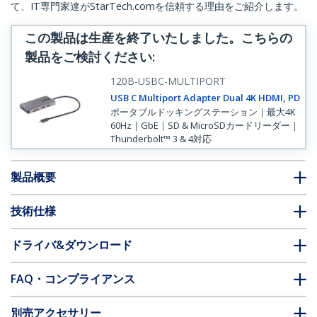
て、IT専門家達がStarTech.comを信頼する理由をご紹介します。
この製品は生産を終了いたしました。こちらの
製品をご検討ください
:
120B-USBC-MULTIPORT
USB C Multiport Adapter Dual 4K HDMI, PD
ポータブルドッキングステーション｜最大4K
60Hz｜GbE｜SD & MicroSDカードリーダー｜
Thunderbolt™ 3 & 4対応
製品概要
技術仕様
ドライバ&ダウンロード
FAQ・コンプライアンス
別売アクセサリー