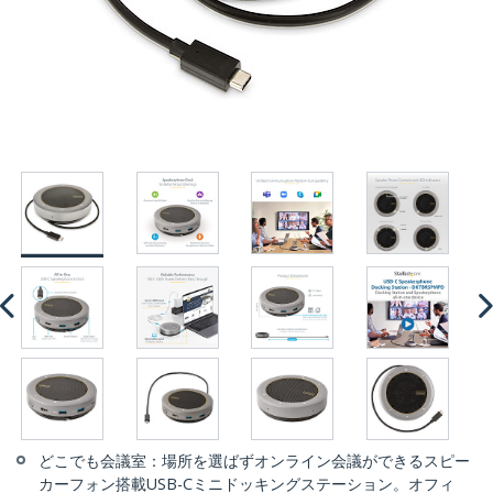
どこでも会議室：場所を選ばずオンライン会議ができるスピー
カーフォン搭載USB-Cミニドッキングステーション。オフィ