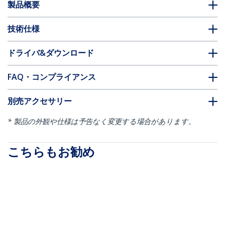
製品概要
技術仕様
ドライバ&ダウンロード
FAQ・コンプライアンス
別売アクセサリー
* 製品の外観や仕様は予告なく変更する場合があります。
こちらもお勧め