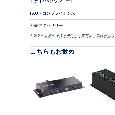
ドライバ&ダウンロード
FAQ・コンプライアンス
別売アクセサリー
* 製品の外観や仕様は予告なく変更する場合があ
こちらもお勧め