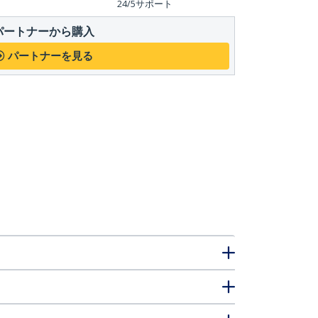
24/5サポート
パートナーから購入
パートナーを見る