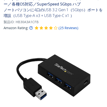
ー／各種OS対応／SuperSpeed 5Gbps ハブ
ノートパソコンに4口のUSB 3.2 Gen 1（5Gbps）ポートを
増設（USB Type-A x3 + USB Type-C x1 ）
製品ID:
HB30A3A1CFB
Amazon Rating:
(
25
Reviews
)