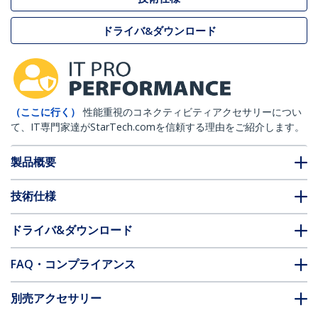
ドライバ&ダウンロード
（ここに行く）
性能重視のコネクティビティアクセサリーについ
て、IT専門家達がStarTech.comを信頼する理由をご紹介します。
製品概要
技術仕様
ドライバ&ダウンロード
FAQ・コンプライアンス
別売アクセサリー