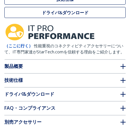
ドライバ&ダウンロード
（ここに行く）
性能重視のコネクティビティアクセサリーについ
て、IT専門家達がStarTech.comを信頼する理由をご紹介します。
製品概要
技術仕様
ドライバ&ダウンロード
FAQ・コンプライアンス
別売アクセサリー