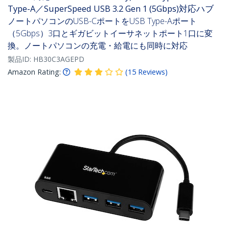
Type-A／SuperSpeed USB 3.2 Gen 1 (5Gbps)対応ハブ
ノートパソコンのUSB-CポートをUSB Type-Aポート
（5Gbps）3口とギガビットイーサネットポート1口に変
換。ノートパソコンの充電・給電にも同時に対応
製品ID:
HB30C3AGEPD
Amazon Rating:
(
15
Reviews
)