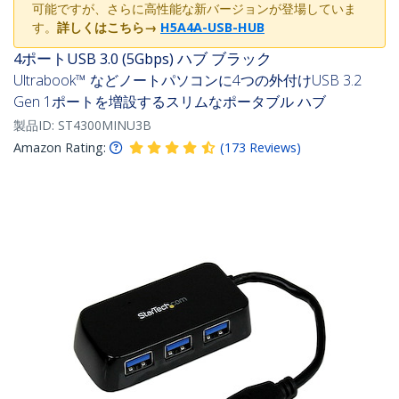
可能ですが、さらに高性能な新バージョンが登場していま
す。
詳しくはこちら
→
H5A4A-USB-HUB
4ポートUSB 3.0 (5Gbps) ハブ ブラック
Ultrabook™ などノートパソコンに4つの外付けUSB 3.2
Gen 1ポートを増設するスリムなポータブル ハブ
製品ID:
ST4300MINU3B
Amazon Rating:
(
173
Reviews
)