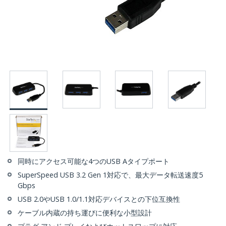
同時にアクセス可能な4つのUSB Aタイプポート
SuperSpeed USB 3.2 Gen 1対応で、最大データ転送速度5
Gbps
USB 2.0やUSB 1.0/1.1対応デバイスとの下位互換性
ケーブル内蔵の持ち運びに便利な小型設計