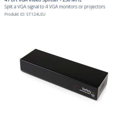
Split a VGA signal to 4 VGA monitors or projectors
Produkt ID:
ST124LEU