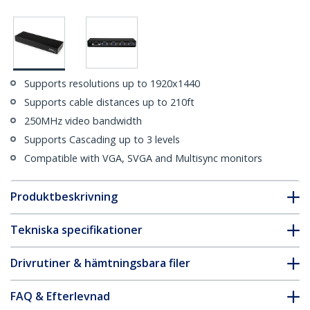
Supports resolutions up to 1920x1440
Supports cable distances up to 210ft
250MHz video bandwidth
Supports Cascading up to 3 levels
Compatible with VGA, SVGA and Multisync monitors
Produktbeskrivning
Tekniska specifikationer
Drivrutiner & hämtningsbara filer
FAQ & Efterlevnad