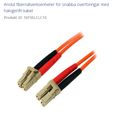
Anslut fibernätverksenheter för snabba överföringar med
halogenfri kabel
Produkt ID:
50FIBLCLC10