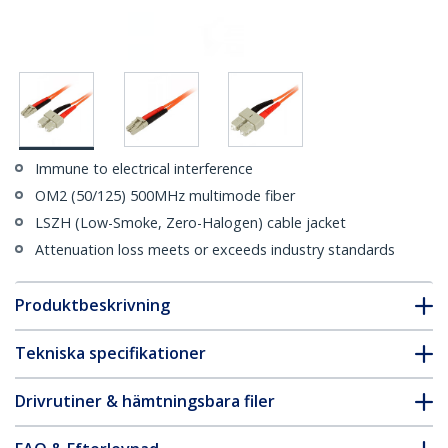
Immune to electrical interference
OM2 (50/125) 500MHz multimode fiber
LSZH (Low-Smoke, Zero-Halogen) cable jacket
Attenuation loss meets or exceeds industry standards
Produktbeskrivning
Tekniska specifikationer
Drivrutiner & hämtningsbara filer