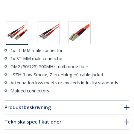
1x LC MM male connector
1x ST MM male connector
OM2 (50/125) 500MHz multimode fiber
LSZH (Low-Smoke, Zero-Halogen) cable jacket
Attenuation loss meets or exceeds industry standards
Molded connectors
Produktbeskrivning
Tekniska specifikationer