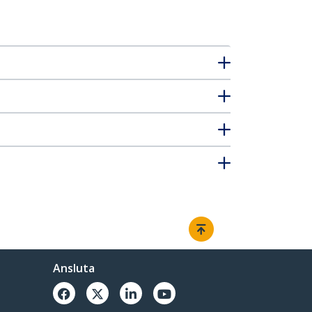
Ansluta