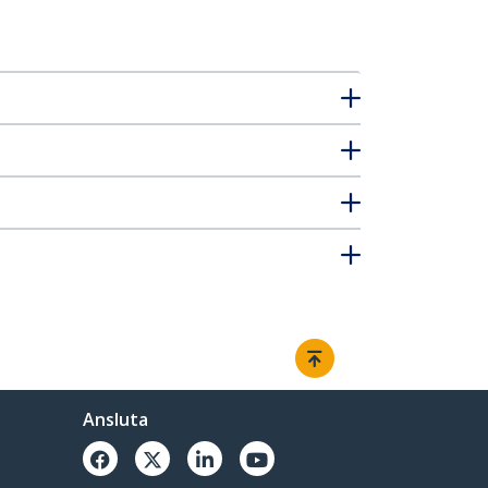
Ansluta