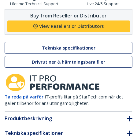
Lifetime Technical Support
Live 24/5 Support
Buy from Reseller or Distributor
View Resellers or Distributors
Tekniska specifikationer
Drivrutiner & hämtningsbara filer
Ta reda på varför
IT-proffs litar på StarTech.com när det
gäller tillbehör för anslutningsmöjligheter.
Produktbeskrivning
Tekniska specifikationer