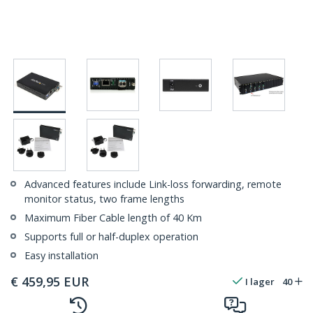
Advanced features include Link-loss forwarding, remote
monitor status, two frame lengths
Maximum Fiber Cable length of 40 Km
Supports full or half-duplex operation
Easy installation
€
459,95
EUR
I lager
40