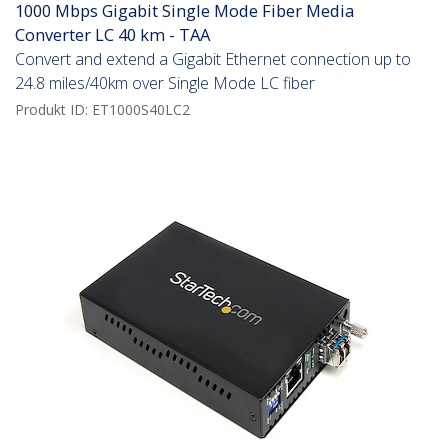
1000 Mbps Gigabit Single Mode Fiber Media
Converter LC 40 km - TAA
Convert and extend a Gigabit Ethernet connection up to
24.8 miles/40km over Single Mode LC fiber
Produkt ID:
ET1000S40LC2