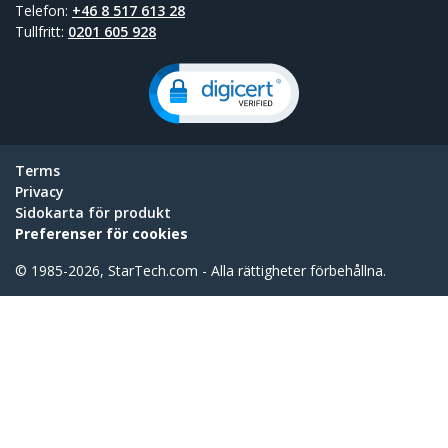
Telefon:
+46 8 517 613 28
Tullfritt:
0201 605 928
Terms
Privacy
Sidokarta för produkt
Preferenser för cookies
© 1985-2026, StarTech.com - Alla rättigheter förbehållna.