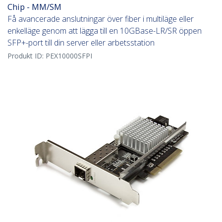
Chip - MM/SM
Få avancerade anslutningar över fiber i multiläge eller
enkelläge genom att lägga till en 10GBase-LR/SR öppen
SFP+-port till din server eller arbetsstation
Produkt ID:
PEX10000SFPI