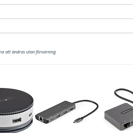
a att ändras utan förvarning.