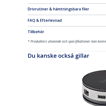
Drivrutiner & hämtningsbara filer
FAQ & Efterlevnad
Tillbehör
* Produkters utseende och specifikationer kan komm
Du kanske också gillar