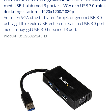
med USB-hubb med 3 portar – VGA och USB 3.0-mini-
dockningsstation – 1920x1200/1080p
Anslut en VGA-utrustad skärm/projektor genom USB 3.0
och lägg till tre extra USB-enheter till samma USB 3.0-port
med en inbyggd USB 3.0-hubb med 3 portar
Produkt ID:
USB32VGAEH3