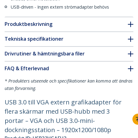
USB-driven - Ingen extern strömadapter behövs
Produktbeskrivning
Tekniska specifikationer
Drivrutiner & hämtningsbara filer
FAQ & Efterlevnad
* Produkters utseende och specifikationer kan komma att ändras
utan förvarning.
USB 3.0 till VGA extern grafikadapter för
flera skärmar med USB-hubb med 3
portar – VGA och USB 3.0-mini-
dockningsstation – 1920x1200/1080p