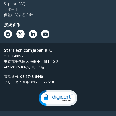
Support FAQs
サポート
保証に関する方針
接続する
StarTech.com Japan K.K.
〒101-0052
東京都千代田区神田小川町1-10-2
Atelier Yours小川町 ７階
電話番号:
03 6743 6440
フリーダイヤル:
0120 365 618