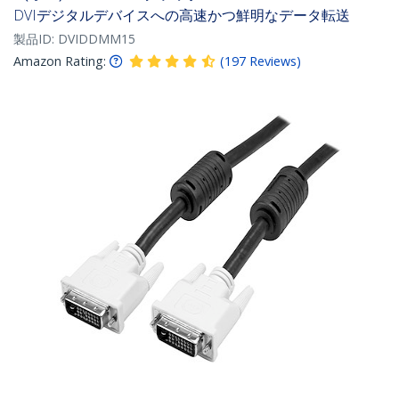
DVIデジタルデバイスへの高速かつ鮮明なデータ転送
製品ID:
DVIDDMM15
Amazon Rating:
(
197
Reviews
)