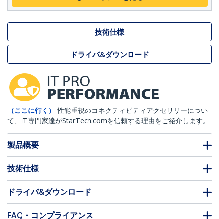
技術仕様
ドライバ&ダウンロード
（ここに行く）
性能重視のコネクティビティアクセサリーについ
て、IT専門家達がStarTech.comを信頼する理由をご紹介します。
製品概要
技術仕様
ドライバ&ダウンロード
FAQ・コンプライアンス