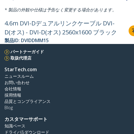
* 製品の外観や仕様は予告なく変更する場合があります。
4.6m DVI-Dデュアルリンクケーブル DVI-
D(オス) - DVI-D(オス) 2560x1600 ブラック
製品ID:
DVIDDMM15
パートナーガイド
取扱代理店
StarTech.com
ニュースルーム
お問い合わせ
会社情報
採用情報
品質とコンプライアンス
Blog
カスタマーサポート
知識ベース
ドライバ&ダウンロード