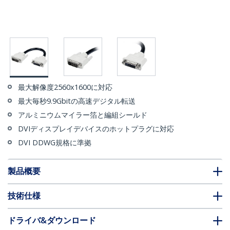
最大解像度2560x1600に対応
最大毎秒9.9Gbitの高速デジタル転送
アルミニウムマイラー箔と編組シールド
DVIディスプレイデバイスのホットプラグに対応
DVI DDWG規格に準拠
製品概要
技術仕様
ドライバ&ダウンロード