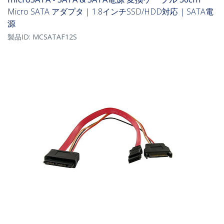
Micro SATA アダプタ | 1.8インチSSD/HDD対応 | SATA電
源
製品ID:
MCSATAF12S