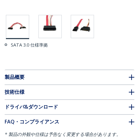
SATA 3.0 仕様準拠
製品概要
技術仕様
ドライバ&ダウンロード
FAQ・コンプライアンス
* 製品の外観や仕様は予告なく変更する場合があります。