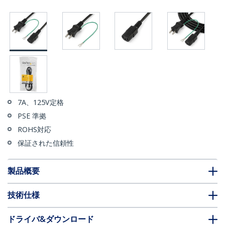
7A、125V定格
PSE 準拠
ROHS対応
保証された信頼性
製品概要
技術仕様
ドライバ&ダウンロード