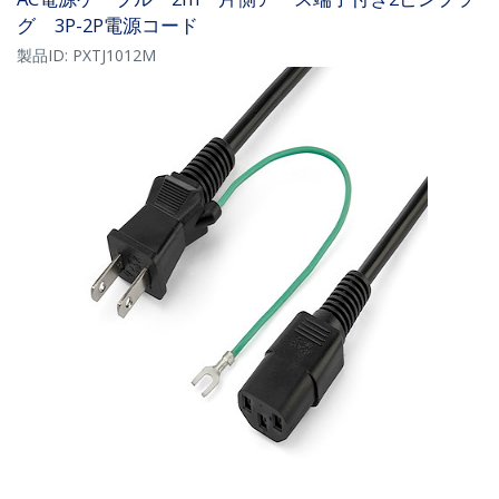
グ 3P-2P電源コード
製品ID:
PXTJ1012M