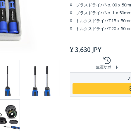
プラスドライバNo. 00 x 50
プラスドライバNo. 1 x 50m
トルクスドライバT15 x 50m
トルクスドライバT20 x 50m
¥
3,630
JPY
生涯サポート