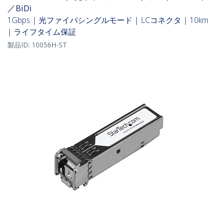
／BiDi
1Gbps | 光ファイバシングルモード | LCコネクタ | 10km
| ライフタイム保証
製品ID:
10056H-ST