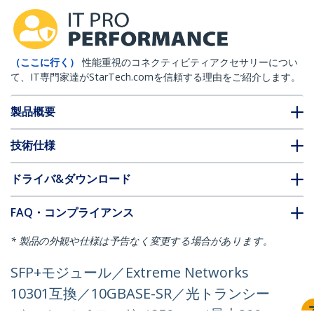
（ここに行く）
性能重視のコネクティビティアクセサリーについ
て、IT専門家達がStarTech.comを信頼する理由をご紹介します。
製品概要
技術仕様
ドライバ&ダウンロード
FAQ・コンプライアンス
* 製品の外観や仕様は予告なく変更する場合があります。
SFP+モジュール／Extreme Networks
10301互換／10GBASE-SR／光トランシー