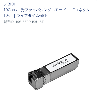
／BiDi
10Gbps | 光ファイバシングルモード | LCコネクタ |
10km | ライフタイム保証
製品ID:
10G-SFPP-BXU-ST