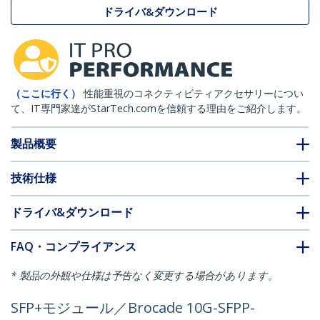
ドライバ&ダウンロード
（ここに行く）
性能重視のコネクティビティアクセサリーについ
て、IT専門家達がStarTech.comを信頼する理由をご紹介します。
製品概要
技術仕様
ドライバ&ダウンロード
FAQ・コンプライアンス
* 製品の外観や仕様は予告なく変更する場合があります。
SFP+モジュール／Brocade 10G-SFPP-