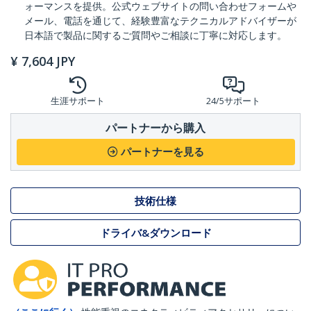
ォーマンスを提供。公式ウェブサイトの問い合わせフォームや
メール、電話を通じて、経験豊富なテクニカルアドバイザーが
日本語で製品に関するご質問やご相談に丁寧に対応します。
¥
7,604
JPY
生涯サポート
24/5サポート
パートナーから購入
パートナーを見る
技術仕様
ドライバ&ダウンロード