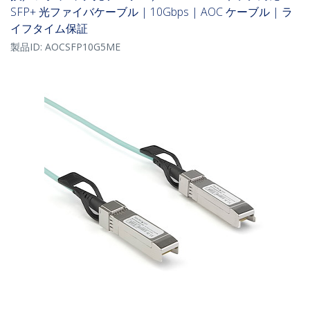
SFP+ 光ファイバケーブル | 10Gbps | AOC ケーブル | ラ
イフタイム保証
製品ID:
AOCSFP10G5ME